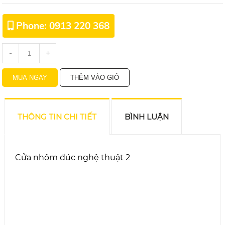
Phone: 0913 220 368
-
+
THÔNG TIN CHI TIẾT
BÌNH LUẬN
Cửa nhôm đúc nghệ thuật 2