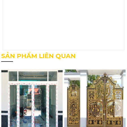
SẢN PHẨM LIÊN QUAN