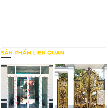
SẢN PHẨM LIÊN QUAN