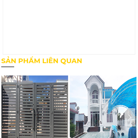
SẢN PHẨM LIÊN QUAN