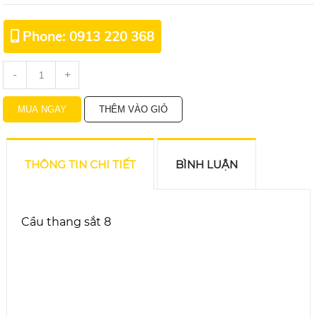
Phone: 0913 220 368
-
+
THÔNG TIN CHI TIẾT
BÌNH LUẬN
Cầu thang sắt 8