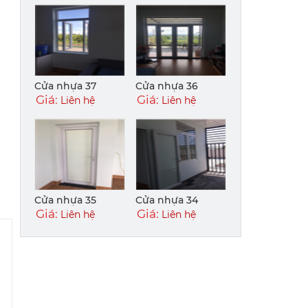
Cửa nhựa 37
Cửa nhựa 36
Giá:
Giá:
Liên hệ
Liên hệ
Cửa nhựa 35
Cửa nhựa 34
Giá:
Giá:
Liên hệ
Liên hệ