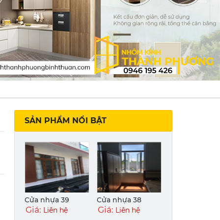
SẢN PHẨM NỔI BẬT
Cửa nhựa 39
Cửa nhựa 38
Giá:
Giá:
Liên hệ
Liên hệ