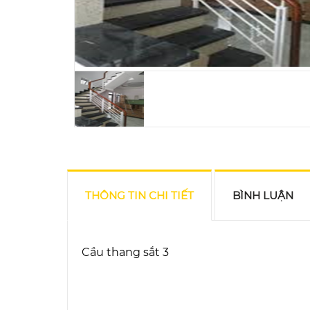
THÔNG TIN CHI TIẾT
BÌNH LUẬN
Cầu thang sắt 3