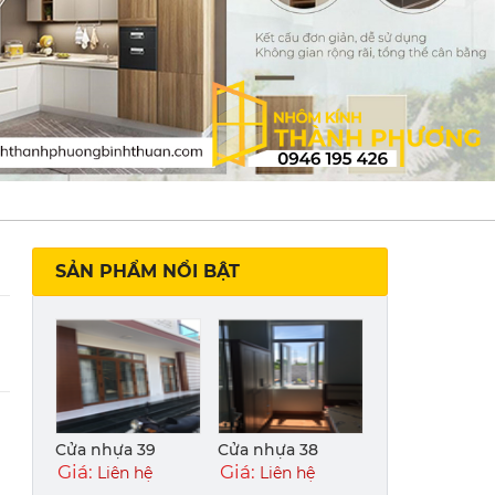
SẢN PHẨM NỔI BẬT
Cửa nhựa 39
Cửa nhựa 38
Giá:
Giá:
Liên hệ
Liên hệ