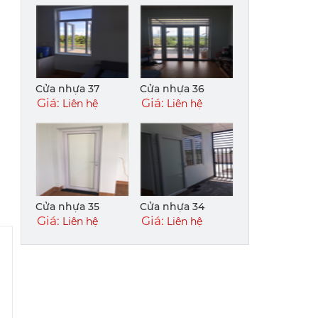
Cửa nhựa 37
Cửa nhựa 36
Giá:
Giá:
Liên hệ
Liên hệ
Cửa nhựa 35
Cửa nhựa 34
Giá:
Giá:
Liên hệ
Liên hệ