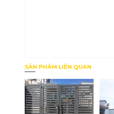
SẢN PHẨM LIÊN QUAN