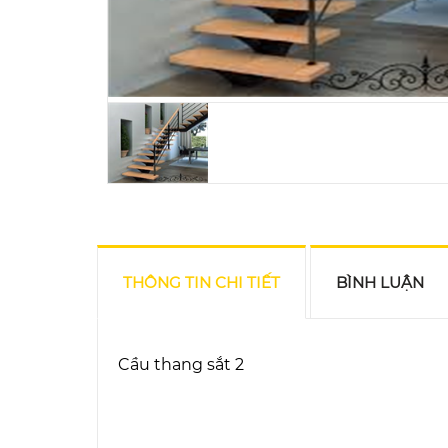
THÔNG TIN CHI TIẾT
BÌNH LUẬN
Cầu thang sắt 2