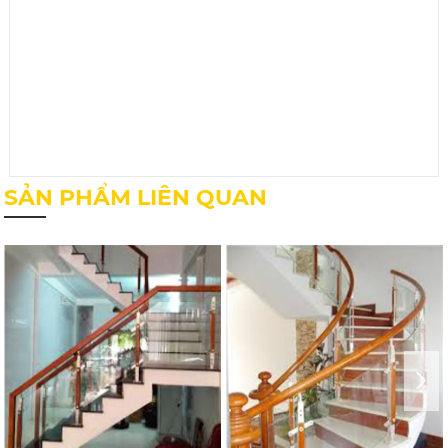
SẢN PHẨM LIÊN QUAN