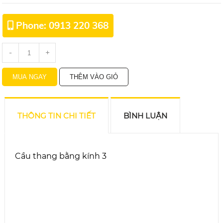
Phone: 0913 220 368
-
+
THÔNG TIN CHI TIẾT
BÌNH LUẬN
Cầu thang bằng kính 3