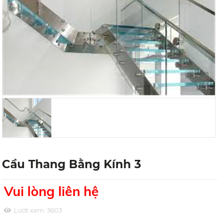
Cầu Thang Bằng Kính 3
Vui lòng liên hệ
Lượt xem:
3603